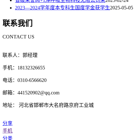
省级荣誉再+1净呼吸生物科技无限公司荣
2025-02-24
2023—2024学年度本专科生国度学金获学生
2025-05-05
联系我们
CONTACT US
联系人：郭经理
手机：18132326655
电话：0310-6566620
邮箱：441520902@qq.com
地址： 河北省邯郸市大名府路京府工业城
分享
手机
分类