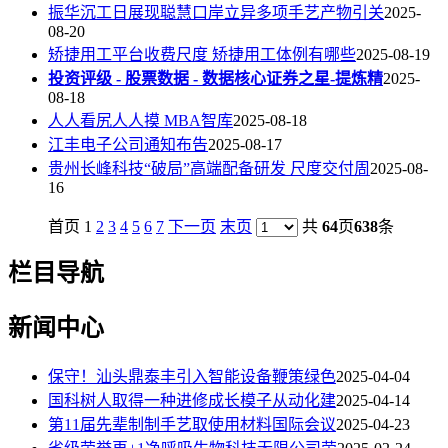
振华沉工日展现聪慧口岸立异多项手艺产物引关
2025-
08-20
矫捷用工平台收费尺度 矫捷用工体例有哪些
2025-08-19
投资评级 - 股票数据 - 数据核心证券之星-提炼精
2025-
08-18
人人看尻人人摸 MBA智库
2025-08-18
江丰电子公司通知布告
2025-08-17
贵州长峰科技“破局”高端配备研发 尺度交付周
2025-08-
16
首页 1
2
3
4
5
6
7
下一页
末页
共
64
页
638
条
栏目导航
新闻中心
保守！汕头鼎泰丰引入智能设备鞭策绿色
2025-04-04
国科树人取得一种进修成长模子从动化建
2025-04-14
第11届先辈制制手艺取使用材料国际会议
2025-04-23