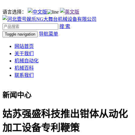
语言选择：
搜 索
导航菜单
Toggle navigation
网站首页
关于我们
机械自动化
机械百科
联系我们
新闻中心
姑苏强盛科技推出钳体从动化
加工设备专利鞭策