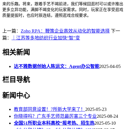
来的乐趣。将来，跟着手艺不竭前进，我们等候囧逛村可以或许推出
更多立异功能，满脚不竭变化的玩家需求。同时，玩家正在享受逛戏
质量提拔时，也应时辰连结，遵照逛戏合规要求。
上一篇：
Zoho RPA：鞭策企业高效从动化的智能选择
下一
篇：
｜江苏等多地纺织行业加快“智”变
相关新闻
达不雅数据创始人陈运文：Agent办公智能
2025-04-05
栏目导航
新闻中心
教育部同意设置！7所新大学来了！
2025-05-23
你晓得吗？广东手艺师范最厉害三个专业
2025-08-24
全国51所职业本科高校“报考热、招生热
2025-05-10